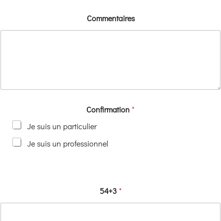
Commentaires
Confirmation
*
Je suis un particulier
Je suis un professionnel
54+3
*