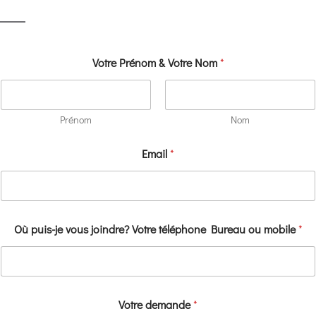
Votre Prénom & Votre Nom
*
Prénom
Nom
Email
*
Où puis-je vous joindre? Votre téléphone Bureau ou mobile
*
Votre demande
*