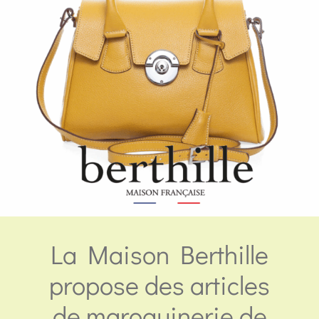
La Maison Berthille
propose des articles
de maroquinerie de