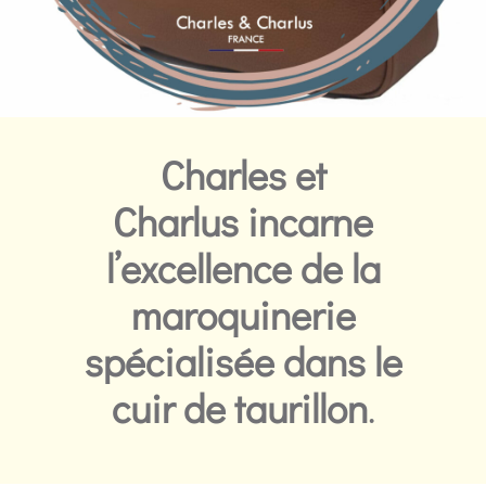
Charles et
Charlus
incarne
l’excellence de la
maroquinerie
spécialisée dans le
cuir de taurillon
.