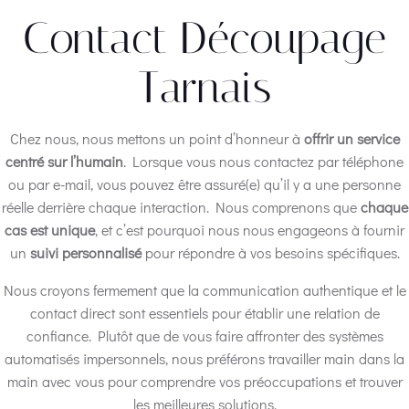
Contact Découpage
Tarnais
Chez nous, nous mettons un point d’honneur à
offrir un service
centré sur l’humain
. Lorsque vous nous contactez par téléphone
ou par e-mail, vous pouvez être assuré(e) qu’il y a une personne
réelle derrière chaque interaction. Nous comprenons que
chaque
cas est unique
, et c’est pourquoi nous nous engageons à fournir
un
suivi personnalisé
pour répondre à vos besoins spécifiques.
Nous croyons fermement que la communication authentique et le
contact direct sont essentiels pour établir une relation de
confiance. Plutôt que de vous faire affronter des systèmes
automatisés impersonnels, nous préférons travailler main dans la
main avec vous pour comprendre vos préoccupations et trouver
les meilleures solutions.