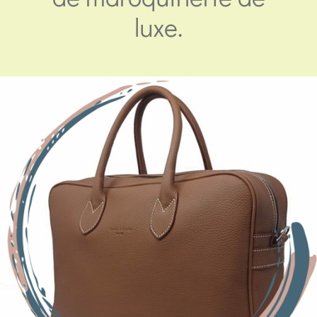
luxe.