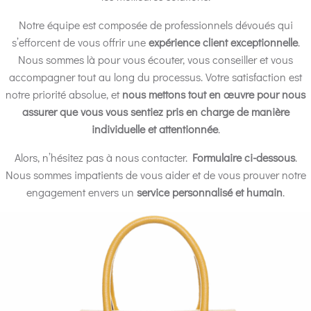
Notre équipe est composée de professionnels dévoués qui
s’efforcent de vous offrir une
expérience client exceptionnelle
.
Nous sommes là pour vous écouter, vous conseiller et vous
accompagner tout au long du processus. Votre satisfaction est
notre priorité absolue, et
nous mettons tout en œuvre pour nous
assurer que vous vous sentiez pris en charge de manière
individuelle et attentionnée
.
Alors, n’hésitez pas à nous contacter.
Formulaire ci-dessous
.
Nous sommes impatients de vous aider et de vous prouver notre
engagement envers un
service personnalisé et humain
.