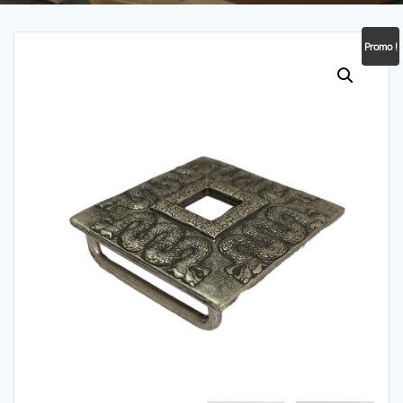
Promo !