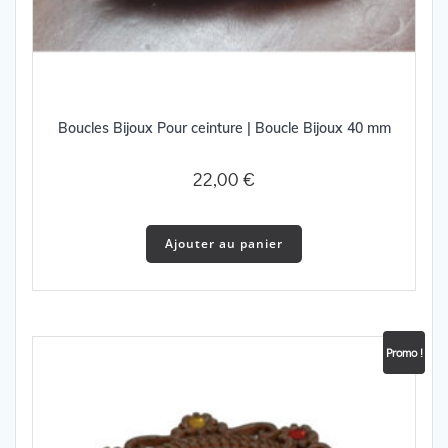
Boucles Bijoux Pour ceinture | Boucle Bijoux 40 mm
22,00
€
Ajouter au panier
Promo !