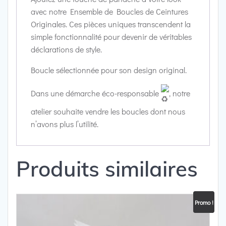
avec notre Ensemble de Boucles de Ceintures
Originales. Ces pièces uniques transcendent la
simple fonctionnalité pour devenir de véritables
déclarations de style.
Boucle sélectionnée pour son design original.
Dans une démarche éco-responsable
, notre
atelier souhaite vendre les boucles dont nous
n’avons plus l’utilité.
Produits similaires
Promo !