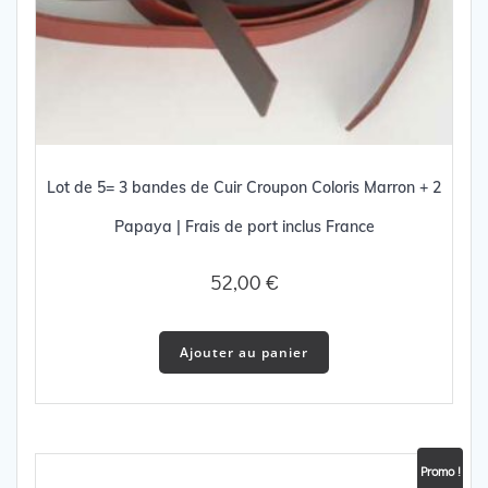
Lot de 5= 3 bandes de Cuir Croupon Coloris Marron + 2
Papaya | Frais de port inclus France
52,00
€
Ajouter au panier
Promo !