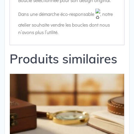
Boucle sélectionnée pour son design original.
Dans une démarche éco-responsable
, notre
atelier souhaite vendre les boucles dont nous
n’avons plus l’utilité.
Produits similaires